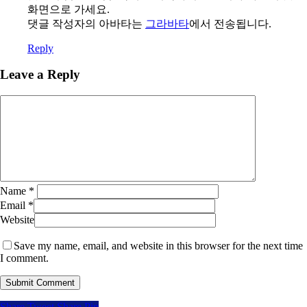
화면으로 가세요.
댓글 작성자의 아바타는
그라바타
에서 전송됩니다.
Reply
Leave a Reply
Name
*
Email
*
Website
Save my name, email, and website in this browser for the next time
I comment.
Share
Tweet
Share
Pin