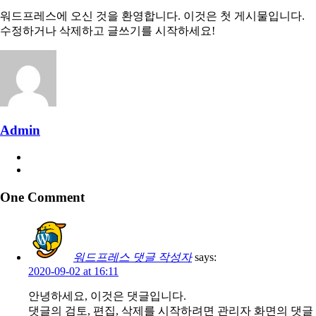
워드프레스에 오신 것을 환영합니다. 이것은 첫 게시물입니다.
수정하거나 삭제하고 글쓰기를 시작하세요!
Admin
One Comment
워드프레스 댓글 작성자
says:
2020-09-02 at 16:11
안녕하세요, 이것은 댓글입니다.
댓글의 검토, 편집, 삭제를 시작하려면 관리자 화면의 댓글